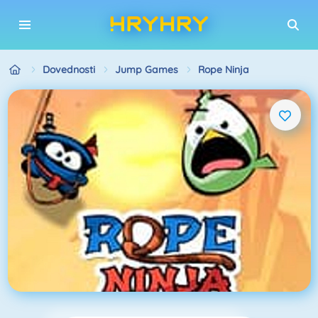
Dovednosti
Jump Games
Rope Ninja