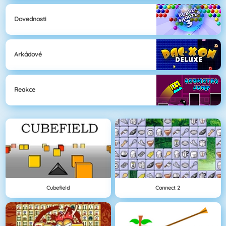
Dovednosti
Arkádové
Reakce
Cubefield
Connect 2