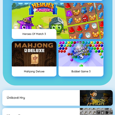
Heroes Of Match 3
Mahjong Deluxe
Bubbel Game 3
Únikové Hry