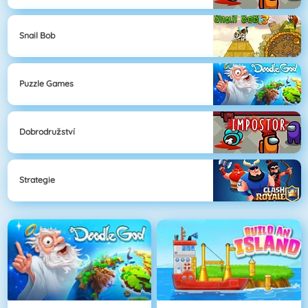
Snail Bob
Puzzle Games
Dobrodružství
Strategie