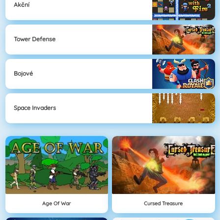
Akční
Tower Defense
Bojové
Space Invaders
Age Of War
Cursed Treasure