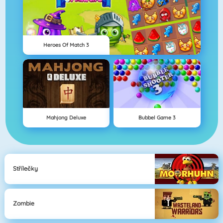
Heroes Of Match 3
Mahjong Deluxe
Bubbel Game 3
Střílečky
Zombie