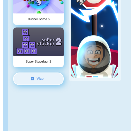
Bubbel Game 3
Super Stapelaar 2
Více