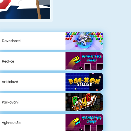
Dovednosti
Reakce
Arkádové
Parkování
Vyhnout Se