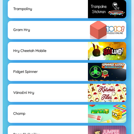
Trampolíny
Gram Hry
Hry Cheetah Mobile
Fidget Spinner
Vánoční Hry
Chomp