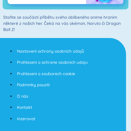
Staňte se součástí příběhu svého oblíbeného anime hraním
některé z našich her. Čeká na vás okémon, Naruto či Dragon
Ball Z!
Nastavení ochrany osobních údajů
Prohlaseni o ochrane osobnich udaju
Prohlaseni o souborech cookie
Podminky pouziti
O nás
Kontakt
Inzerovat