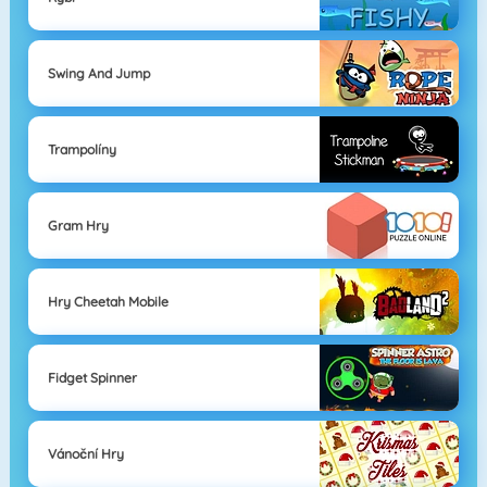
Swing And Jump
Trampolíny
Gram Hry
Hry Cheetah Mobile
Fidget Spinner
Vánoční Hry