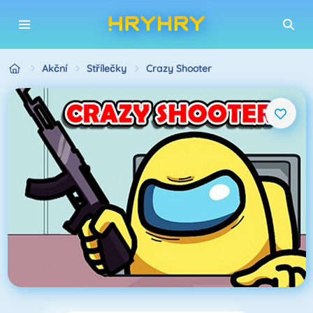
Akční
Střílečky
Crazy Shooter