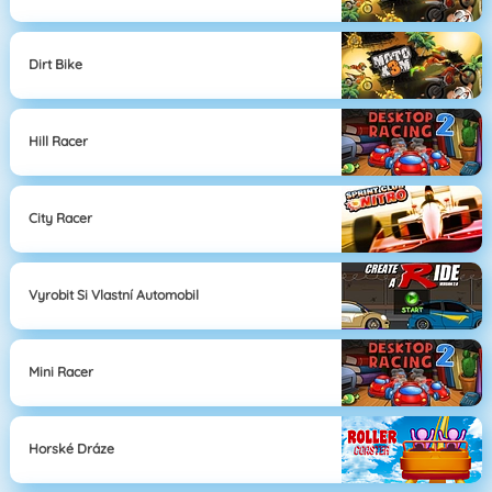
Dirt Bike
Hill Racer
City Racer
Vyrobit Si Vlastní Automobil
Mini Racer
Horské Dráze