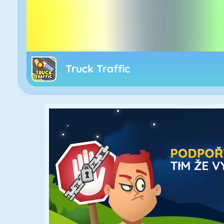
Truck Traffic