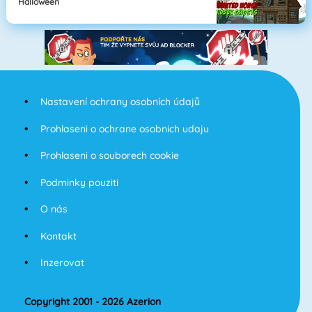
Halloween
Nastavení ochrany osobních údajů
Prohlaseni o ochrane osobnich udaju
Prohlaseni o souborech cookie
Podminky pouziti
O nás
Kontakt
Inzerovat
Copyright 2001 - 2026 Azerion