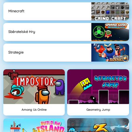
Minecraft
Sběratelské Hry
Strategie
Among Us Online
Geometry Jump