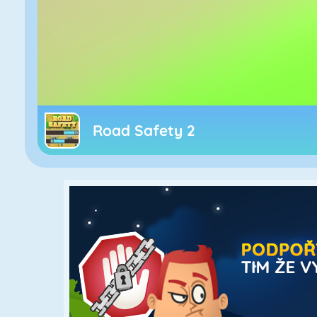
Road Safety 2