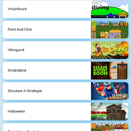
Vrtulníkové
Point And Click
Vikingové
Strašidelné
Simulace A Strategie
Halloween