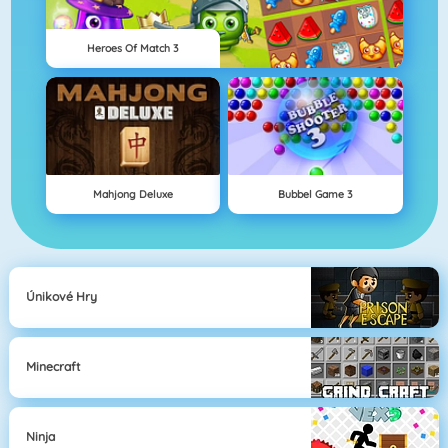
Heroes Of Match 3
Mahjong Deluxe
Bubbel Game 3
Únikové Hry
Minecraft
Ninja