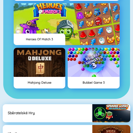
Heroes Of Match 3
Mahjong Deluxe
Bubbel Game 3
Sběratelské Hry