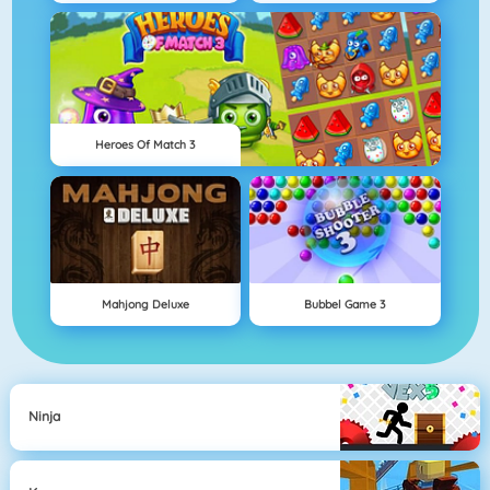
Heroes Of Match 3
Mahjong Deluxe
Bubbel Game 3
Ninja