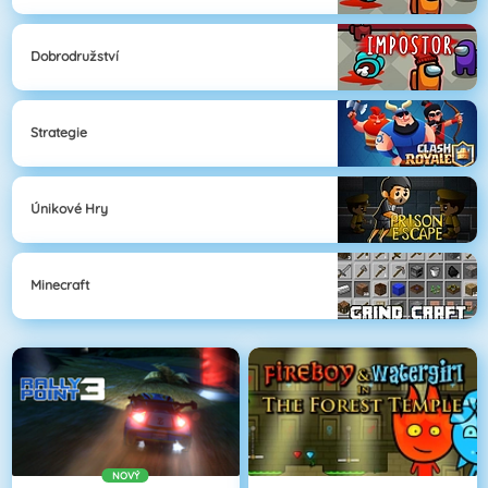
Dobrodružství
Strategie
Únikové Hry
Minecraft
NOVÝ