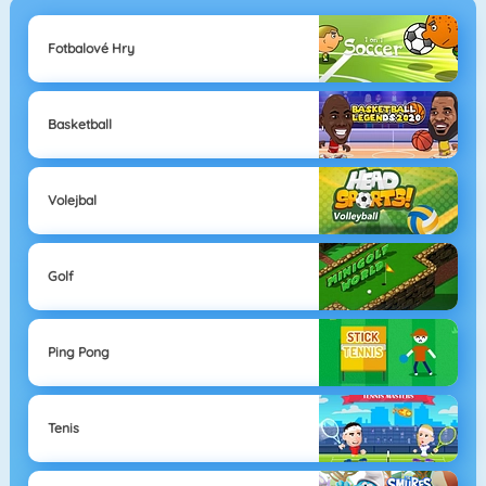
Fotbalové Hry
Basketball
Volejbal
Golf
Ping Pong
Tenis