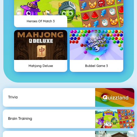
Heroes Of Match 3
Mahjong Deluxe
Bubbel Game 3
Trivia
Brain Training