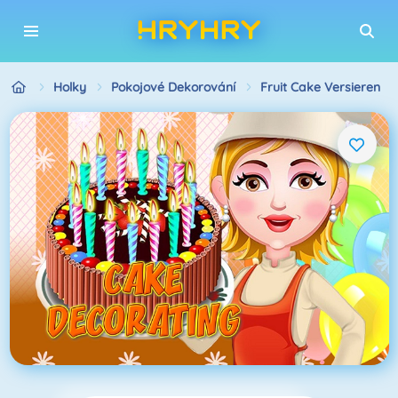
Holky
Pokojové Dekorování
Fruit Cake Versieren