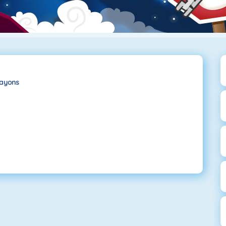
ayons