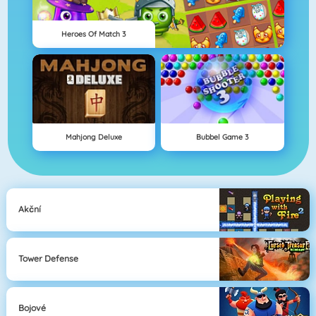
Heroes Of Match 3
Mahjong Deluxe
Bubbel Game 3
Akční
Tower Defense
Bojové