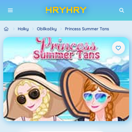
Holky
Oblíkačky
Princess Summer Tans