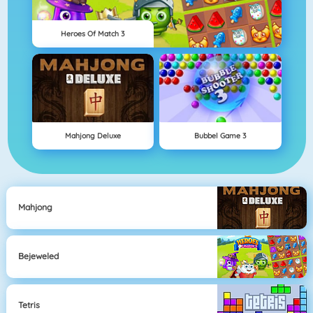
Heroes Of Match 3
Mahjong Deluxe
Bubbel Game 3
Mahjong
Bejeweled
Tetris