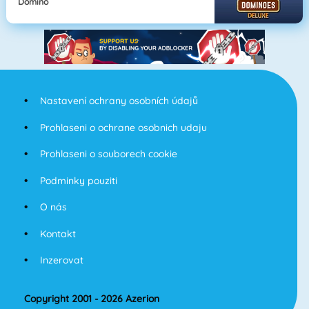
Domino
Nastavení ochrany osobních údajů
Prohlaseni o ochrane osobnich udaju
Prohlaseni o souborech cookie
Podminky pouziti
O nás
Kontakt
Inzerovat
Copyright 2001 - 2026 Azerion