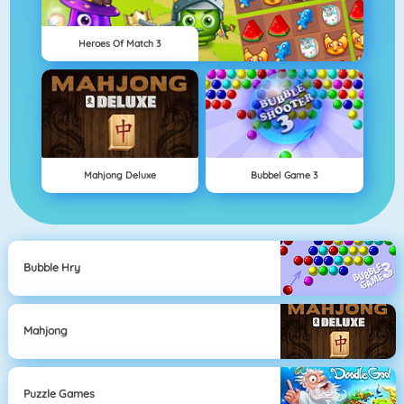
Heroes Of Match 3
Mahjong Deluxe
Bubbel Game 3
Bubble Hry
Mahjong
Puzzle Games