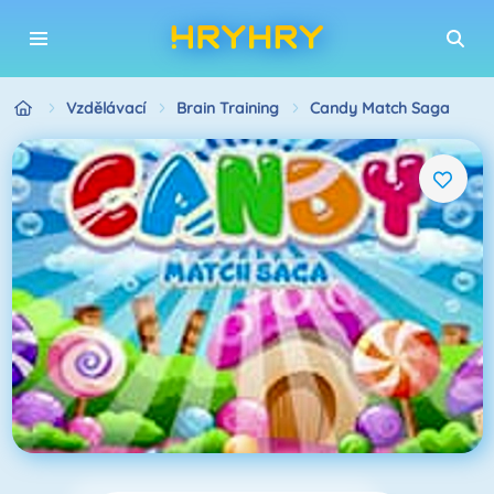
Vzdělávací
Brain Training
Candy Match Saga