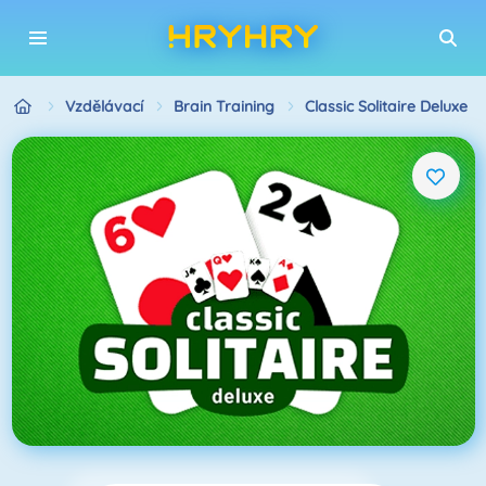
Vzdělávací
Brain Training
Classic Solitaire Deluxe