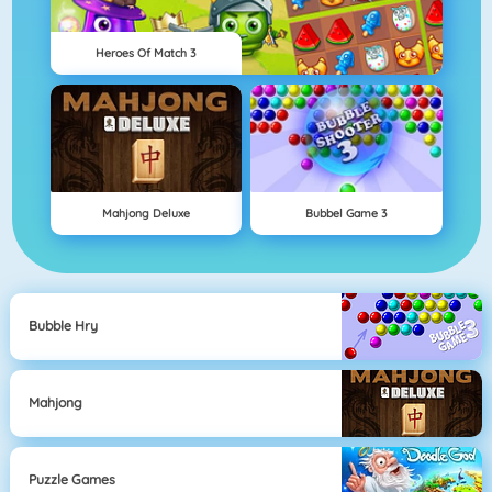
Heroes Of Match 3
Mahjong Deluxe
Bubbel Game 3
Bubble Hry
Mahjong
Puzzle Games