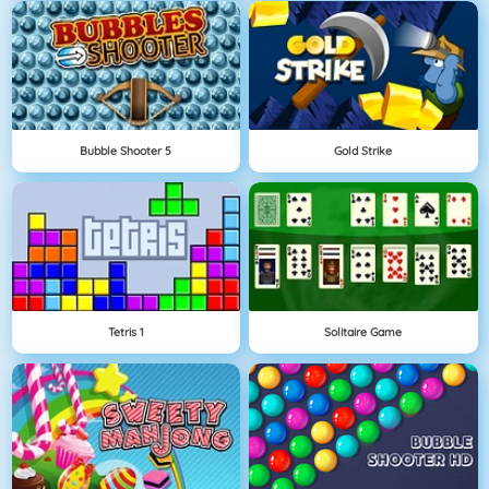
Bubble Shooter 5
Gold Strike
Tetris 1
Solitaire Game