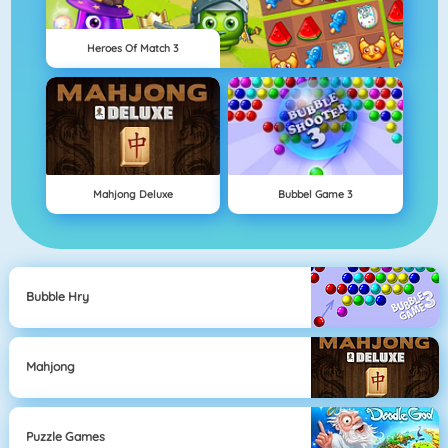
Heroes Of Match 3
Mahjong Deluxe
Bubbel Game 3
Bubble Hry
Mahjong
Puzzle Games