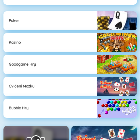
Poker
Kasino
Goodgame Hry
Cvičení Mozku
Bubble Hry