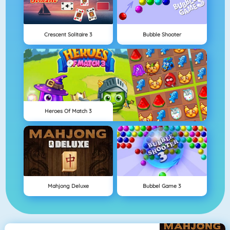
Crescent Solitaire 3
Bubble Shooter
Heroes Of Match 3
Mahjong Deluxe
Bubbel Game 3