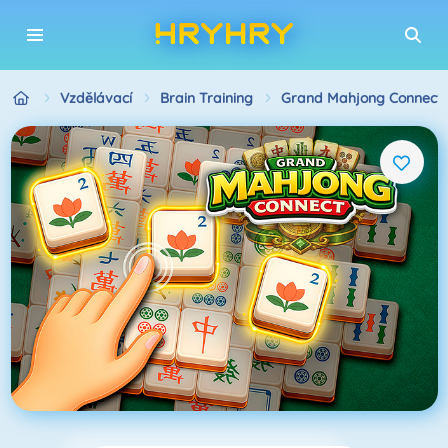
Vzdělávací
Brain Training
Grand Mahjong Connect