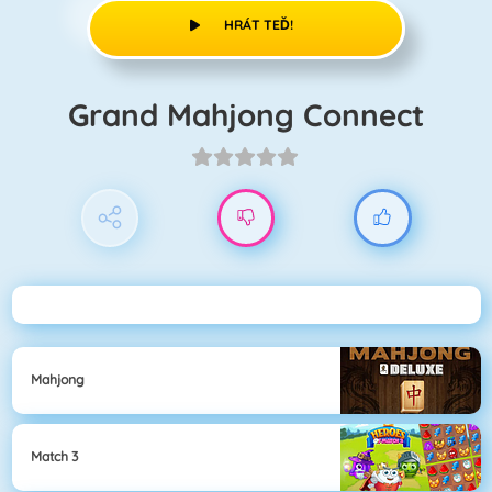
HRÁT TEĎ!
Grand Mahjong Connect
Mahjong
Match 3