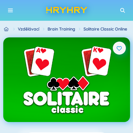
Vzdělávací
Brain Training
Solitaire Classic Online