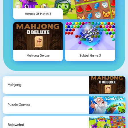
Heroes Of Match 3
Mahjong Deluxe
Bubbel Game 3
Mahjong
Puzzle Games
Bejeweled