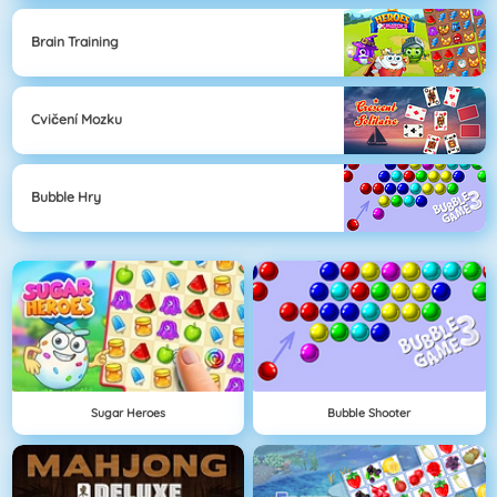
Brain Training
Cvičení Mozku
Bubble Hry
Sugar Heroes
Bubble Shooter