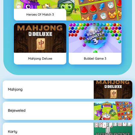
Heroes Of Match 3
Mahjong Deluxe
Bubbel Game 3
Mahjong
Bejeweled
Karty