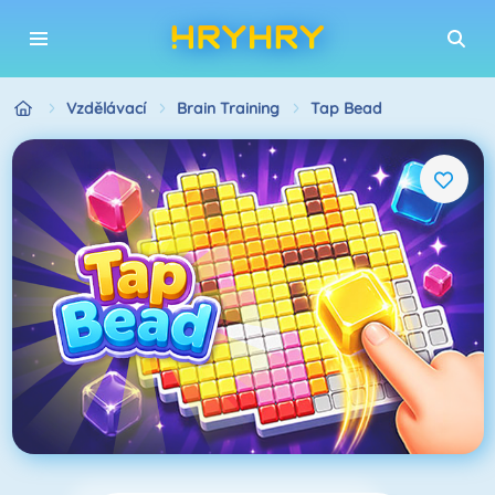
Vzdělávací
Brain Training
Tap Bead