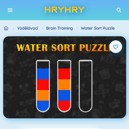
Vzdělávací
Brain Training
Water Sort Puzzle