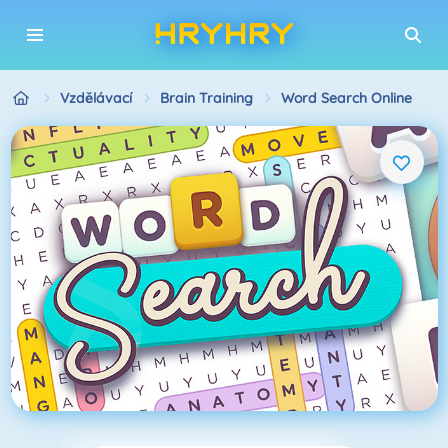
Vzdělávací
Brain Training
Word Search Online