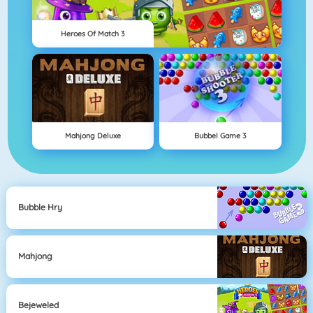
Heroes Of Match 3
Mahjong Deluxe
Bubbel Game 3
Bubble Hry
Mahjong
Bejeweled