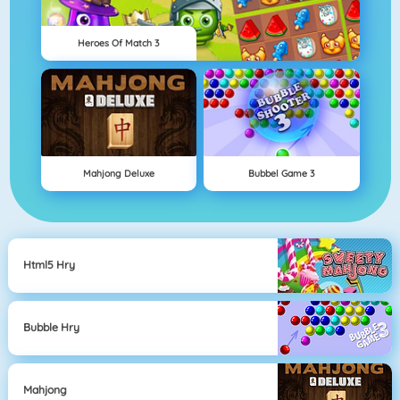
Heroes Of Match 3
Mahjong Deluxe
Bubbel Game 3
Html5 Hry
Bubble Hry
Mahjong