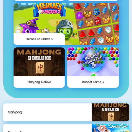
Heroes Of Match 3
Mahjong Deluxe
Bubbel Game 3
Mahjong