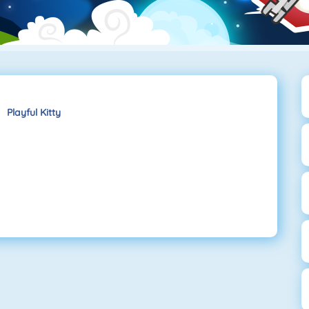
Playful Kitty