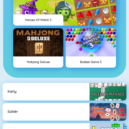
Heroes Of Match 3
Mahjong Deluxe
Bubbel Game 3
Karty
Solitér