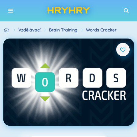
Vzdělávací
Brain Training
Words Cracker