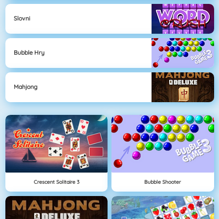
Slovni
Bubble Hry
Mahjong
Crescent Solitaire 3
Bubble Shooter