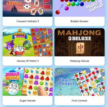
Crescent Solitaire 3
Bubble Shooter
Heroes Of Match 3
Mahjong Deluxe
Sugar Heroes
Fruit Connect