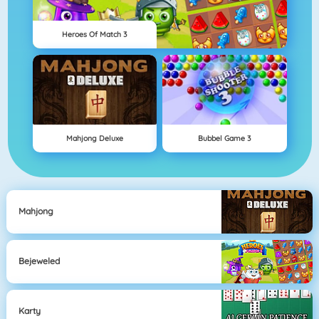
Heroes Of Match 3
Mahjong Deluxe
Bubbel Game 3
Mahjong
Bejeweled
Karty