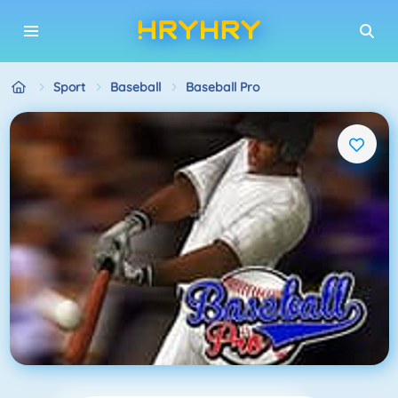
Sport
Baseball
Baseball Pro