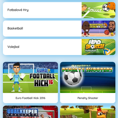
Fotbalové Hry
Basketball
Volejbal
Euro Football Kick 2016
Penalty Shooter