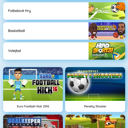
Fotbalové Hry
Basketball
Volejbal
Euro Football Kick 2016
Penalty Shooter