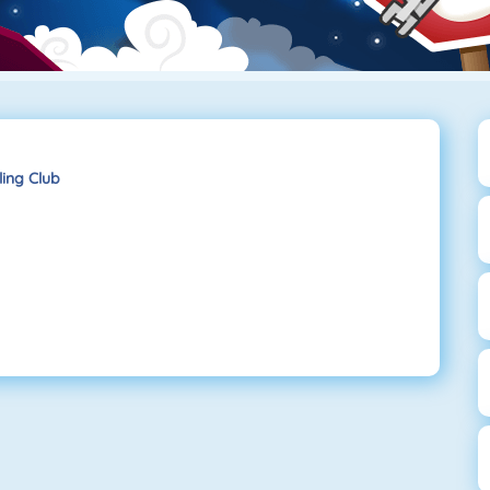
ing Club