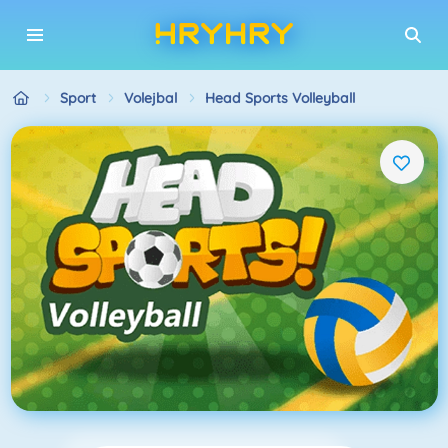
Sport
Volejbal
Head Sports Volleyball