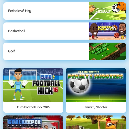
Fotbalové Hry
Basketball
Golf
Euro Football Kick 2016
Penalty Shooter