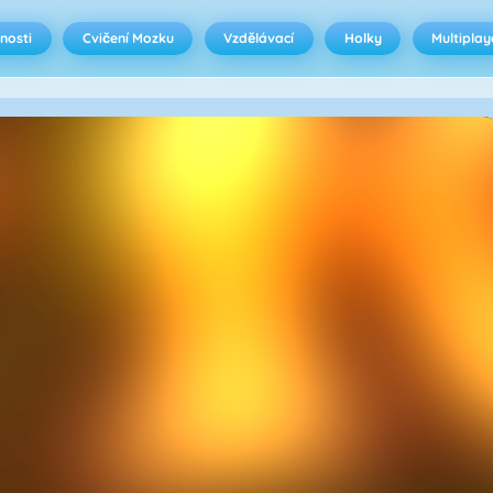
nosti
Cvičení Mozku
Vzdělávací
Holky
Multiplay