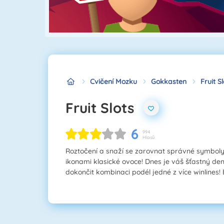
Cvičení Mozku
Gokkasten
Fruit S
Fruit Slots
6
994
Hlasů
Roztočení a snaží se zarovnat správné symboly
ikonami klasické ovoce! Dnes je váš šťastný de
dokončit kombinaci podél jedné z více winlines! 