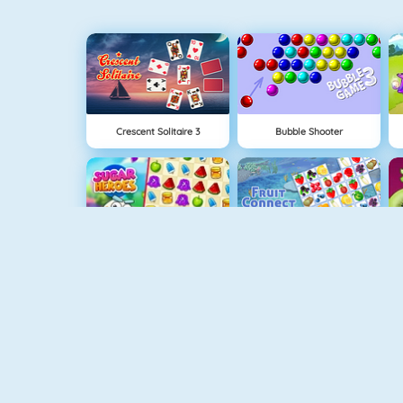
Crescent Solitaire 3
Bubble Shooter
Sugar Heroes
Fruit Connect
Algerijns Patience
Gold Strike