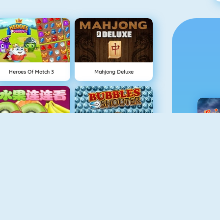
Heroes Of Match 3
Mahjong Deluxe
Shuigo
Bubble Shooter 5
C
Tetris 1
Solitaire Game