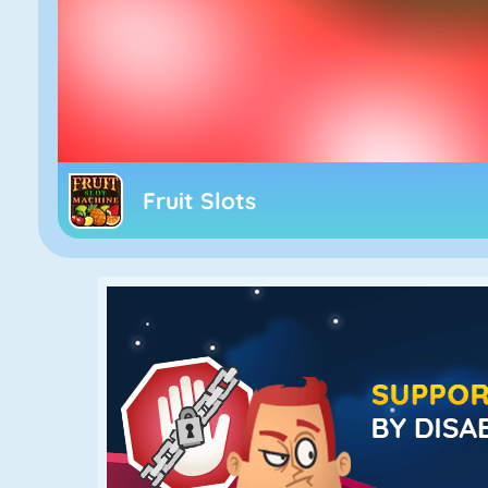
Fruit Slots