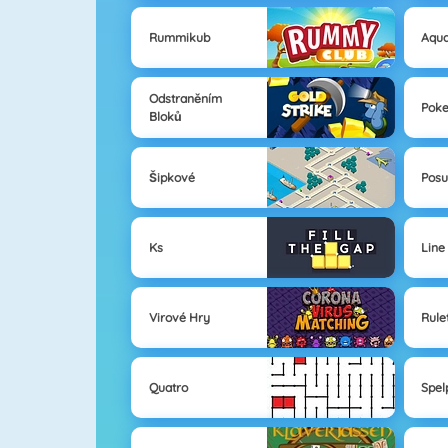
Rummikub
Aqua
Odstraněním
Poke
Bloků
Šipkové
Posu
Ks
Line
Virové Hry
Rule
Quatro
Spel