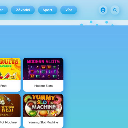
er
Závodni
Sport
Více
 Fruit
Modern Slots
Slot Machine
Yummy Slot Machine