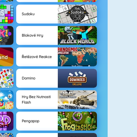
Sudoku
Blokové Hry
Řetězové Reakce
Domino
Hry Bez Nutnosti
Flash
Pengapop