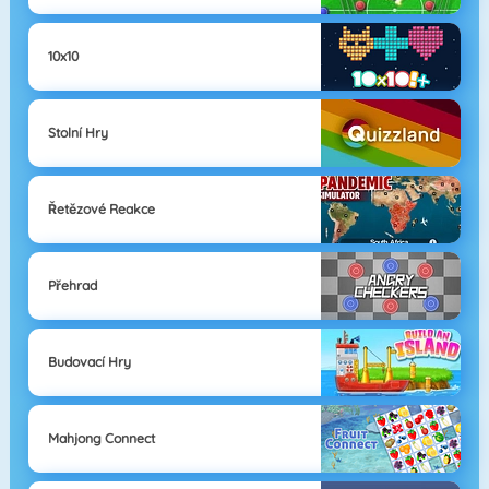
10x10
Stolní Hry
Řetězové Reakce
Přehrad
Budovací Hry
Mahjong Connect