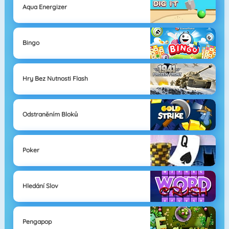
Aqua Energizer
Bingo
Hry Bez Nutnosti Flash
Odstraněním Bloků
Poker
Hledání Slov
Pengapop