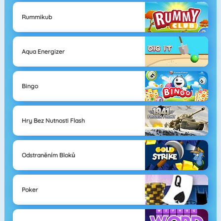
Rummikub
Aqua Energizer
Bingo
Hry Bez Nutnosti Flash
Odstraněním Bloků
Poker