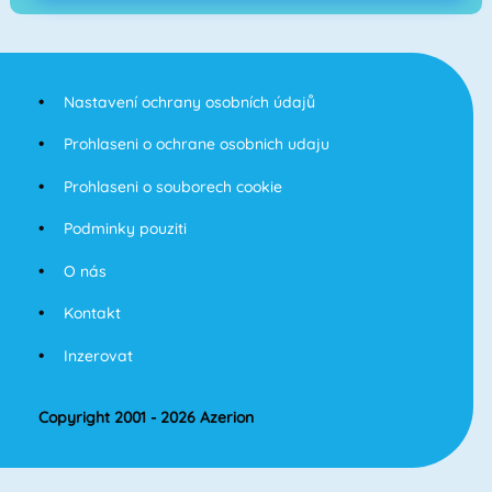
Nastavení ochrany osobních údajů
Prohlaseni o ochrane osobnich udaju
Prohlaseni o souborech cookie
Podminky pouziti
O nás
Kontakt
Inzerovat
Copyright 2001 - 2026 Azerion