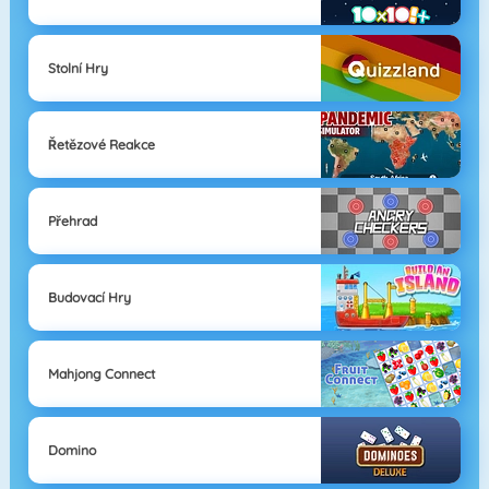
Stolní Hry
Řetězové Reakce
Přehrad
Budovací Hry
Mahjong Connect
Domino